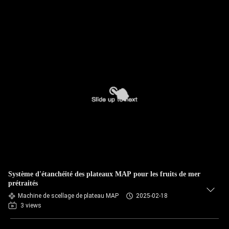
Système d'étanchéité des plateaux MAP pour les fruits de mer
prétraités
Machine de scellage de plateau MAP
2025-02-18
3 views