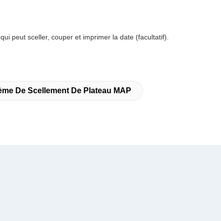
peut sceller, couper et imprimer la date (facultatif).
ème De Scellement De Plateau MAP