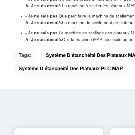
A: Je suis désolé.
La machine à sceller les plateaux MAP
- Je ne sais pas.
Que peut faire la machine de scelleme
A: Je suis désolé.
La machine de scellement de plateau M
- Je ne sais pas.
La machine de scellage des plateaux MAP
A: Je suis désolé.
Oui, la machine MAP nécessite un entr
Tags:
Système D'étanchéité Des Plateaux M
Système D'étanchéité Des Plateaux PLC MAP