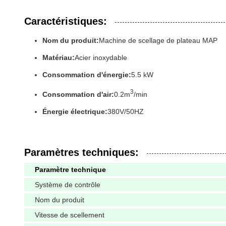
Caractéristiques:
Nom du produit:
Machine de scellage de plateau MAP
Matériau:
Acier inoxydable
Consommation d'énergie:
5.5 kW
3
Consommation d'air:
0.2m
/min
Énergie électrique:
380V/50HZ
Paramètres techniques:
Paramètre technique
Système de contrôle
Nom du produit
Vitesse de scellement