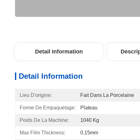
Detail Information
Descri
Detail Information
Lieu D'origine:
Fait Dans La Porcelaine
Forme De Empaquetage:
Plateau
Poids De La Machine:
1040 Kg
Max Film Thickness:
0.15mm