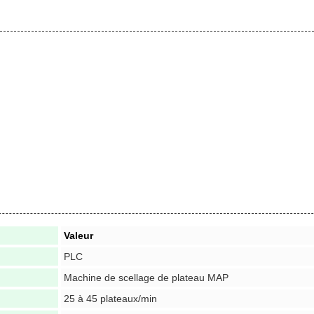
Valeur
PLC
Machine de scellage de plateau MAP
25 à 45 plateaux/min