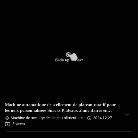
Machine automatique de scellement de plateau rotatif pour
les noix personnalisées Snacks Plateaux alimentaires en
plastique
Machine de scellage de plateau alimentaire
2024-12-27
3 views