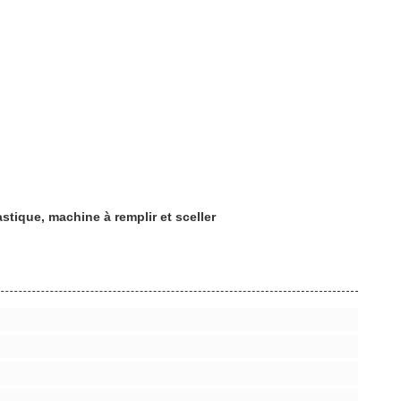
stique, machine à remplir et sceller