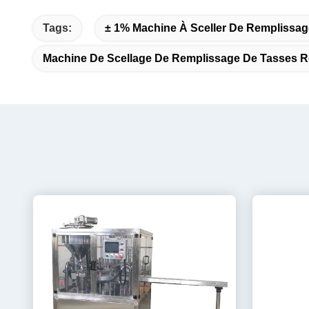
Tags:
± 1% Machine À Sceller De Remplissag
Machine De Scellage De Remplissage De Tasses Ro