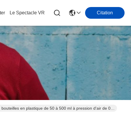
ter
Le Spectacle VR
Citation
bouteilles en plastique de 50 à 500 ml à pression d'air de 0,6