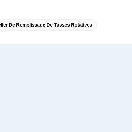
ller De Remplissage De Tasses Rotatives