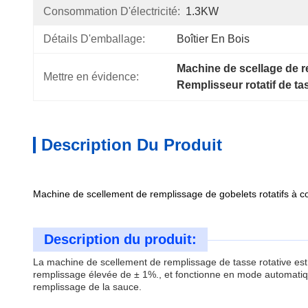
Consommation D'électricité:
1.3KW
Détails D'emballage:
Boîtier En Bois
Machine de scellage de r
Mettre en évidence:
Remplisseur rotatif de ta
Description Du Produit
Machine de scellement de remplissage de gobelets rotatifs à 
Description du produit:
La machine de scellement de remplissage de tasse rotative est
remplissage élevée de ± 1%., et fonctionne en mode automatique.
remplissage de la sauce.