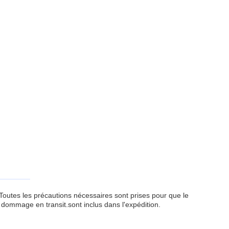
Toutes les précautions nécessaires sont prises pour que le
 dommage en transit.sont inclus dans l'expédition.