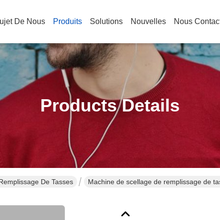
ujet De Nous
Produits
Solutions
Nouvelles
Nous Contac
Products Details
 Remplissage De Tasses
Machine de scellage de remplissage de tas