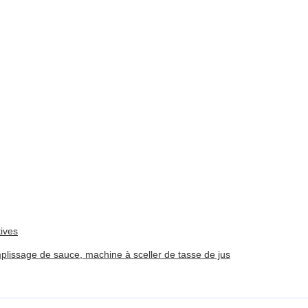
tives
plissage de sauce, machine à sceller de tasse de jus