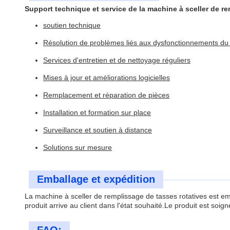
Support technique et service de la machine à sceller de re
soutien technique
Résolution de problèmes liés aux dysfonctionnements du 
Services d'entretien et de nettoyage réguliers
Mises à jour et améliorations logicielles
Remplacement et réparation de pièces
Installation et formation sur place
Surveillance et soutien à distance
Solutions sur mesure
Emballage et expédition
La machine à sceller de remplissage de tasses rotatives est em
produit arrive au client dans l'état souhaité.Le produit est so